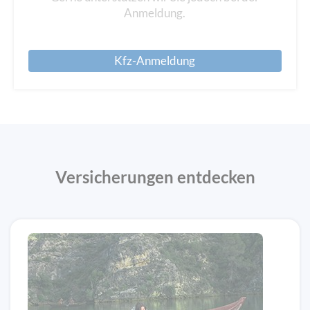
Anmeldung.
Kfz-Anmeldung
Versicherungen entdecken