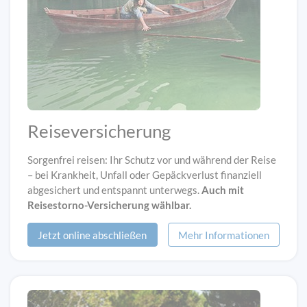
Reiseversicherung
Sorgenfrei reisen: Ihr Schutz vor und während der Reise
– bei Krankheit, Unfall oder Gepäckverlust finanziell
abgesichert und entspannt unterwegs.
Auch mit
Reisestorno-Versicherung wählbar.
Jetzt online abschließen
Mehr Informationen