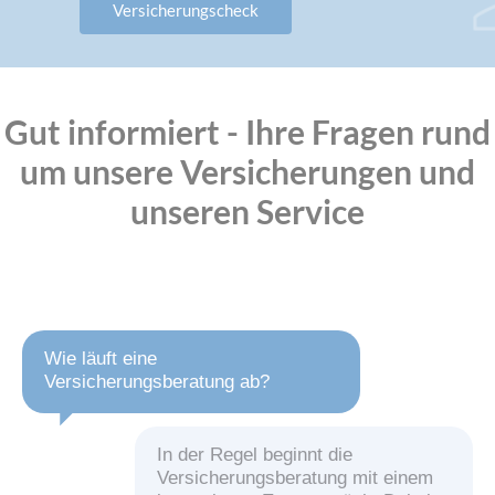
Versicherungscheck
Gut informiert - Ihre Fragen rund
um unsere Versicherungen und
unseren Service
Wie läuft eine
Versicherungsberatung ab?
In der Regel beginnt die
Versicherungsberatung mit einem