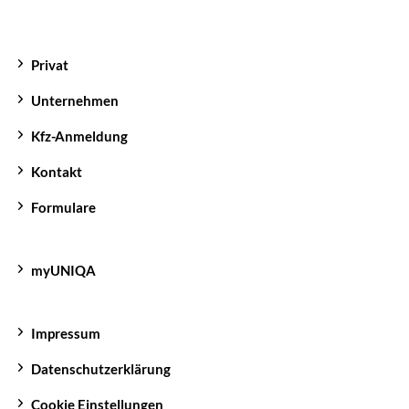
beiden Fällen langfristig Geld.
Privat
Unternehmen
Kfz-Anmeldung
Kontakt
Formulare
myUNIQA
Impressum
Datenschutzerklärung
Cookie Einstellungen