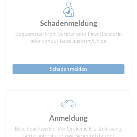
Schadenmeldung
Bequem bei Ihrem Berater oder Ihrer Beraterin
oder von zu Hause aus in myUniqa
Schaden melden
Anmeldung
Bitte beachten Sie: Vor Ort keine Kfz-Zulassung.
Gerne unterstützen wir Sie jedoch bei der