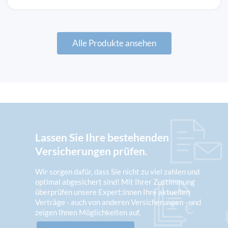
Alle Produkte ansehen
Lassen Sie Ihre bestehenden
Versicherungen prüfen.
Wir sorgen dafür, dass Sie nicht zu viel zahlen und
optimal abgesichert sind! Mit Ihrer Zustimmung
überprüfen unsere Expert:innen Ihre aktuellen
Verträge - auch von anderen Versicherungen - und
zeigen Ihnen Möglichkeiten auf.