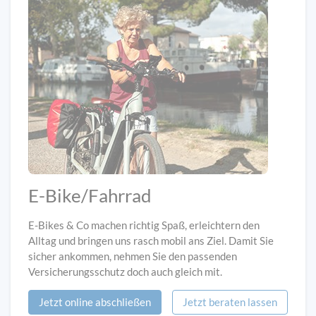
E-Bike/Fahrrad
E-Bikes & Co machen richtig Spaß, erleichtern den
Alltag und bringen uns rasch mobil ans Ziel. Damit Sie
sicher ankommen, nehmen Sie den passenden
Versicherungsschutz doch auch gleich mit.
Jetzt online abschließen
Jetzt beraten lassen