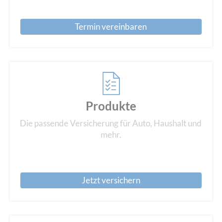
Termin vereinbaren
Produkte
Die passende Versicherung für Auto, Haushalt und
mehr.
Jetzt versichern